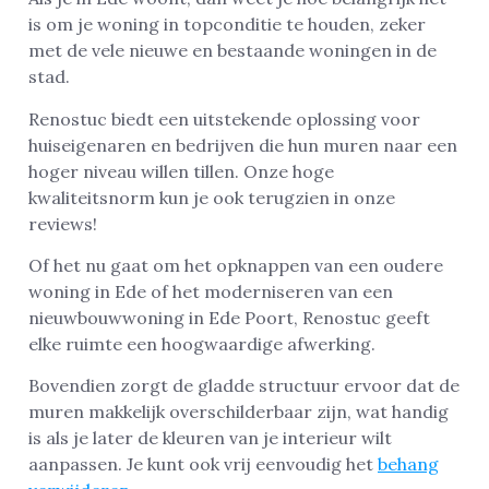
is om je woning in topconditie te houden, zeker
met de vele nieuwe en bestaande woningen in de
stad.
Renostuc biedt een uitstekende oplossing voor
huiseigenaren en bedrijven die hun muren naar een
hoger niveau willen tillen. Onze hoge
kwaliteitsnorm kun je ook terugzien in onze
reviews!
Of het nu gaat om het opknappen van een oudere
woning in Ede of het moderniseren van een
nieuwbouwwoning in Ede Poort, Renostuc geeft
elke ruimte een hoogwaardige afwerking.
Bovendien zorgt de gladde structuur ervoor dat de
muren makkelijk overschilderbaar zijn, wat handig
is als je later de kleuren van je interieur wilt
aanpassen. Je kunt ook vrij eenvoudig het
behang