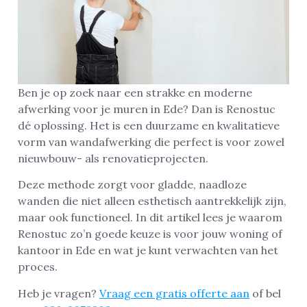
Ben je op zoek naar een strakke en moderne
afwerking voor je muren in Ede? Dan is Renostuc
dé oplossing. Het is een duurzame en kwalitatieve
vorm van wandafwerking die perfect is voor zowel
nieuwbouw- als renovatieprojecten.
Deze methode zorgt voor gladde, naadloze
wanden die niet alleen esthetisch aantrekkelijk zijn,
maar ook functioneel. In dit artikel lees je waarom
Renostuc zo’n goede keuze is voor jouw woning of
kantoor in Ede en wat je kunt verwachten van het
proces.
Heb je vragen?
Vraag een gratis offerte aan
of bel