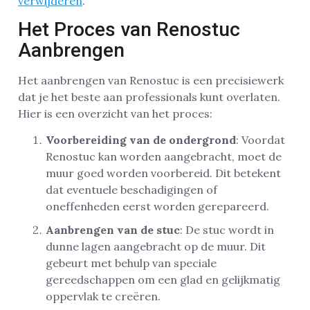
verwijderen
.
Het Proces van Renostuc
Aanbrengen
Het aanbrengen van Renostuc is een precisiewerk
dat je het beste aan professionals kunt overlaten.
Hier is een overzicht van het proces:
Voorbereiding van de ondergrond
: Voordat
Renostuc kan worden aangebracht, moet de
muur goed worden voorbereid. Dit betekent
dat eventuele beschadigingen of
oneffenheden eerst worden gerepareerd.
Aanbrengen van de stuc
: De stuc wordt in
dunne lagen aangebracht op de muur. Dit
gebeurt met behulp van speciale
gereedschappen om een glad en gelijkmatig
oppervlak te creëren.