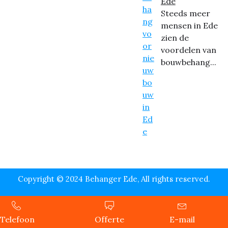
Ede
Steeds meer
mensen in Ede
zien de
voordelen van
bouwbehang...
Copyright © 2024 Behanger Ede, All rights reserved.
Telefoon
Offerte
E-mail