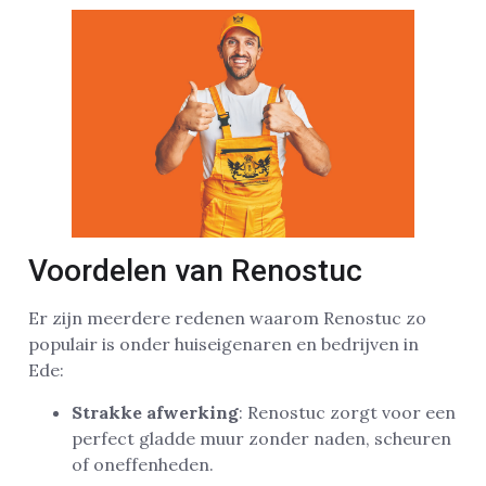
Voordelen van Renostuc
Er zijn meerdere redenen waarom Renostuc zo
populair is onder huiseigenaren en bedrijven in
Ede:
Strakke afwerking
: Renostuc zorgt voor een
perfect gladde muur zonder naden, scheuren
of oneffenheden.