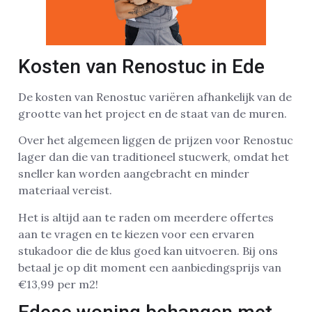
Kosten van Renostuc in Ede
De kosten van Renostuc variëren afhankelijk van de
grootte van het project en de staat van de muren.
Over het algemeen liggen de prijzen voor Renostuc
lager dan die van traditioneel stucwerk, omdat het
sneller kan worden aangebracht en minder
materiaal vereist.
Het is altijd aan te raden om meerdere offertes
aan te vragen en te kiezen voor een ervaren
stukadoor die de klus goed kan uitvoeren. Bij ons
betaal je op dit moment een aanbiedingsprijs van
€13,99 per m2!