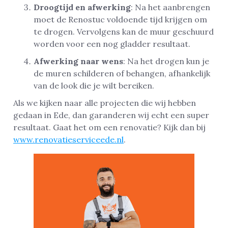
Droogtijd en afwerking
: Na het aanbrengen
moet de Renostuc voldoende tijd krijgen om
te drogen. Vervolgens kan de muur geschuurd
worden voor een nog gladder resultaat.
Afwerking naar wens
: Na het drogen kun je
de muren schilderen of behangen, afhankelijk
van de look die je wilt bereiken.
Als we kijken naar alle projecten die wij hebben
gedaan in Ede, dan garanderen wij echt een super
resultaat. Gaat het om een renovatie? Kijk dan bij
www.renovatieserviceede.nl
.