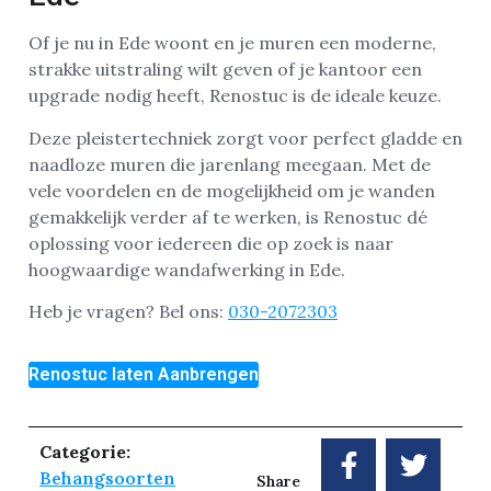
Of je nu in Ede woont en je muren een moderne,
strakke uitstraling wilt geven of je kantoor een
upgrade nodig heeft, Renostuc is de ideale keuze.
Deze pleistertechniek zorgt voor perfect gladde en
naadloze muren die jarenlang meegaan. Met de
vele voordelen en de mogelijkheid om je wanden
gemakkelijk verder af te werken, is Renostuc dé
oplossing voor iedereen die op zoek is naar
hoogwaardige wandafwerking in Ede.
Heb je vragen? Bel ons:
030-2072303
Renostuc laten Aanbrengen
Categorie:
Behangsoorten
Share