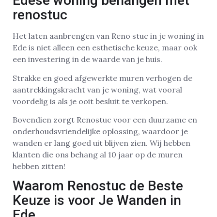
Edese woning behangen met
renostuc
Het laten aanbrengen van Reno stuc in je woning in
Ede is niet alleen een esthetische keuze, maar ook
een investering in de waarde van je huis.
Strakke en goed afgewerkte muren verhogen de
aantrekkingskracht van je woning, wat vooral
voordelig is als je ooit besluit te verkopen.
Bovendien zorgt Renostuc voor een duurzame en
onderhoudsvriendelijke oplossing, waardoor je
wanden er lang goed uit blijven zien. Wij hebben
klanten die ons behang al 10 jaar op de muren
hebben zitten!
Waarom Renostuc de Beste
Keuze is voor Je Wanden in
Ede