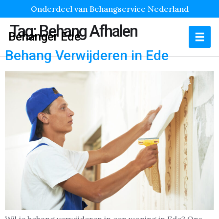
Onderdeel van Behangservice Nederland
Tag:
Behang Afhalen
Behanger Ede
Behang Verwijderen in Ede