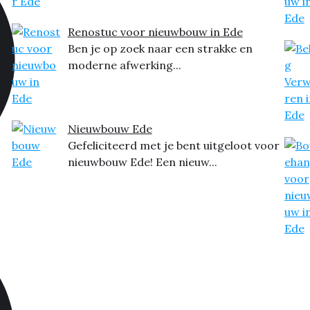
Renostuc voor nieuwbouw in Ede
Ben je op zoek naar een strakke en
moderne afwerking...
Nieuwbouw Ede
Gefeliciteerd met je bent uitgeloot voor
nieuwbouw Ede! Een nieuw...