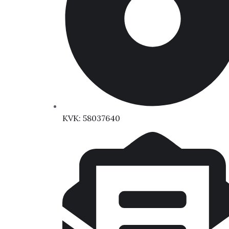
KVK: 58037640