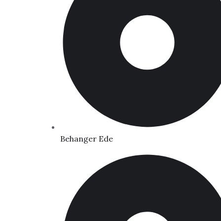
Behanger Ede