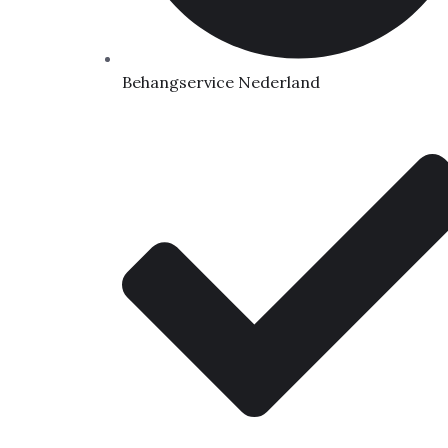
Behangservice Nederland