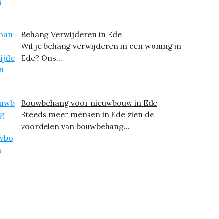
Behang Verwijderen in Ede
Wil je behang verwijderen in een woning in
Ede? Ons...
Bouwbehang voor nieuwbouw in Ede
Steeds meer mensen in Ede zien de
voordelen van bouwbehang...