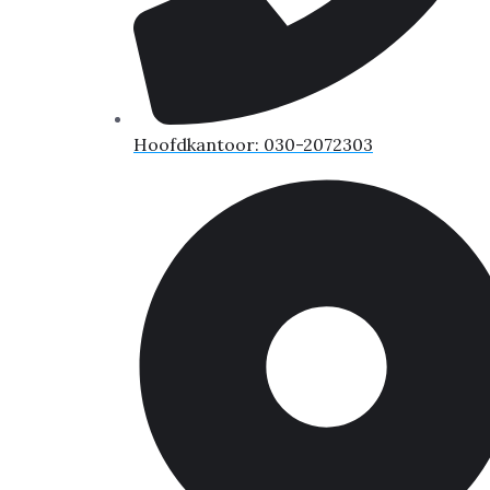
Hoofdkantoor: 030-2072303