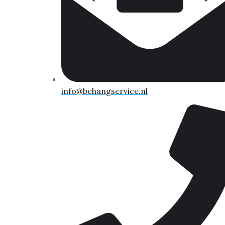
info@behangservice.nl