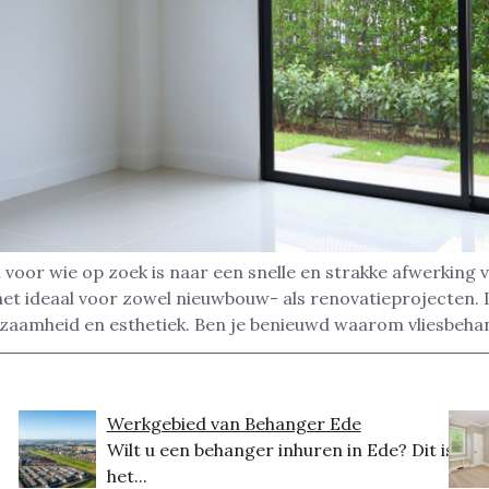
voor wie op zoek is naar een snelle en strakke afwerking 
het ideaal voor zowel nieuwbouw- als renovatieprojecten.
zaamheid en esthetiek. Ben je benieuwd waarom vliesbeha
Werkgebied van Behanger Ede
Wilt u een behanger inhuren in Ede? Dit is
het...