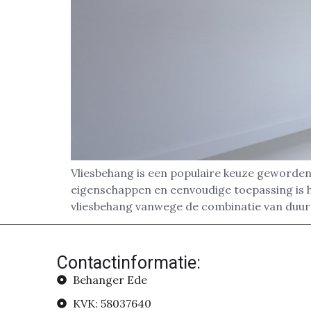
Vliesbehang is een populaire keuze geworden 
eigenschappen en eenvoudige toepassing is 
vliesbehang vanwege de combinatie van duur
Contactinformatie:
Behanger Ede
KVK: 58037640